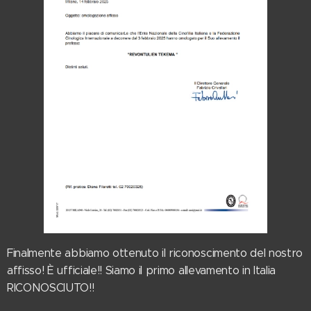
Finalmente abbiamo ottenuto il riconoscimento del nostro
affisso! È ufficiale!! Siamo il primo allevamento in Italia
RICONOSCIUTO!!