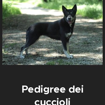
Pedigree dei
cuccioli