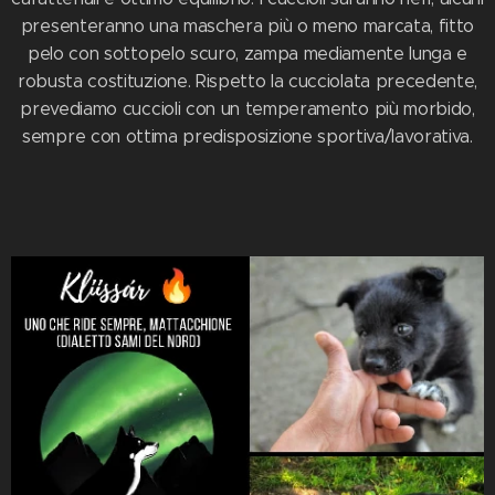
presenteranno una maschera più o meno marcata, fitto
pelo con sottopelo scuro, zampa mediamente lunga e
robusta costituzione. Rispetto la cucciolata precedente,
prevediamo cuccioli con un temperamento più morbido,
sempre con ottima predisposizione sportiva/lavorativa.