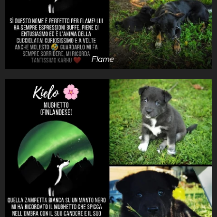
Flame 🔥